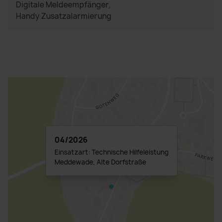
Digitale Meldeempfänger,
Handy Zusatzalarmierung
04/2026
Einsatzart: Technische Hilfeleistung
Meddewade, Alte Dorfstraße