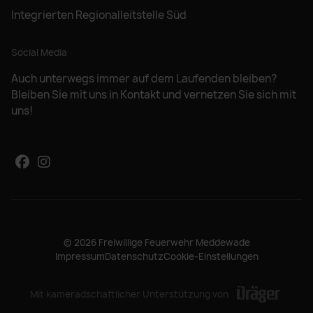
Integrierten Regionalleitstelle Süd
Social Media
Auch unterwegs immer auf dem Laufenden bleiben?
Bleiben Sie mit uns in Kontakt und vernetzen Sie sich mit
uns!
© 2026 Freiwillige Feuerwehr Meddewade
Impressum
Datenschutz
Cookie-Einstellungen
Mit kameradschaftlicher Unterstützung von