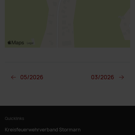
05/2026
03/2026
Quicklinks
Kreisfeuerwehrverband Stormarn